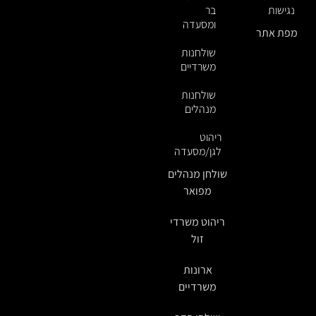
נגישות
בר
ומסעדה
מפת אתר
שולחנות
משרדיים
שולחנות
מנהלים
ריהוט
לגן/מסעדה
שולחן מנהלים
מפואר
ריהוט משרדי
זול
ארונות
משרדיים