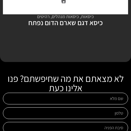
כיסאות
,
כיסאות מנהלים
,
רהיטים
כיסא דגם שארם הדום נפתח
לא מצאתם את מה שחיפשתם? פנו
אלינו כעת