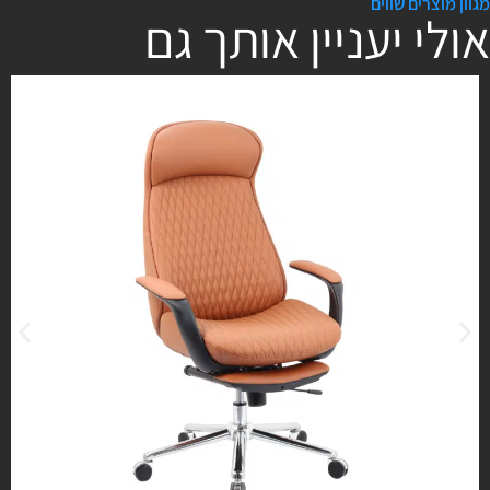
מגוון מוצרים שווים
אולי יעניין אותך גם