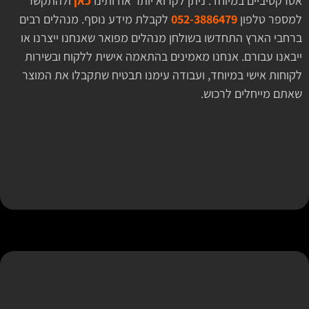
אטרקטיביים במיוחד. ניתן לקרוא יותר אודותינו
כאן
ולהתקשר
למספר טלפון
052-3886479
לקבלת מידע נוסף. מנהלים רבים
ברחבי הארץ התחדשו בשולחן מנהלים מפואר שאנחנו ייצרנו או
ייבאנו עבורם. אנחנו מאמינים בהתאמה אישית ללקוח ובשירות
לקוחות אישי במיוחד, ועבודה עימנו תבטיח שתקבלו את המוצר
שאתם מייחלים לרכוש.