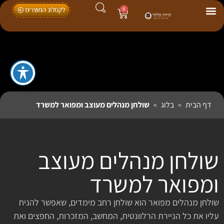
0
דף הבית
בלוג
שולחן מנהלים מעוצב ומפואר למשרד
>
>
שולחן מנהלים מעוצב
ומפואר למשרד
שולחן מנהלים מפואר הוא שולחן רחב מימדים, שאפשר להניח
עליו את כל הניירת הרלוונטית, המחשב, המזכרות, החפצים ואת