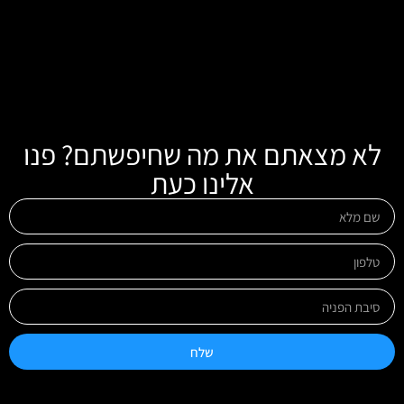
לא מצאתם את מה שחיפשתם? פנו
אלינו כעת
שלח