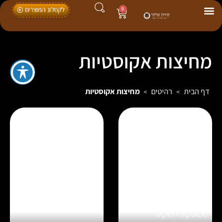
0
מחיצות אקוסטיות
דף הבית
רהיטים
מחיצות אקוסטיות
>
>
מחיצות אקוסטיות
שימשיה לקיץ
open space