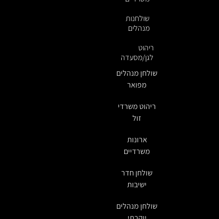
שולחנות
מנהלים
ריהוט
לגן/מסעדה
שולחן מנהלים
מפואר
ריהוט משרדי
זול
ארונות
משרדיים
שולחן חדר
ישיבות
שולחן מנהלים
יוקרתי