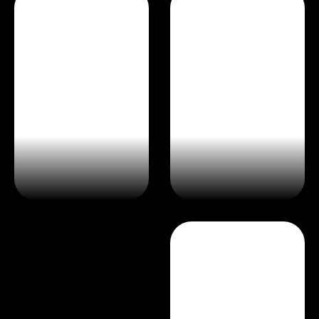
מה זה לורם איפסום 2
מה זה לורם איפסום 3