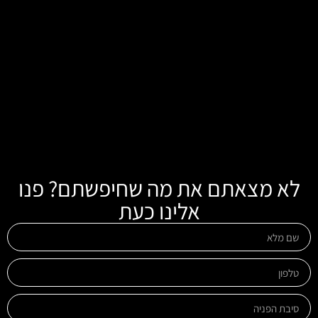
לא מצאתם את מה שחיפשתם? פנו
אלינו כעת