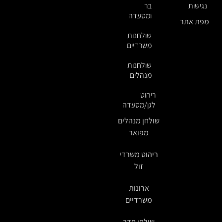
נגישות
בר
ומסעדה
מפת אתר
שולחנות
משרדיים
שולחנות
מנהלים
ריהוט
לגן/מסעדה
שולחן מנהלים
מפואר
ריהוט משרדי
זול
ארונות
משרדיים
שולחן חדר