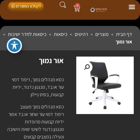
0
דף הבית
מוצרים
רהיטים
כיסאות
כיסאות לחדר ישיבות
>
>
>
>
>
אור נמוך
אור נמוך
כסא מנהלים נמוך, ריפוד דמוי
עור או בד, מנגנון נדנוד, ידיות
קבועות, בסיס ניילון
כסא מנהלים נמוך מעוצב
ריפוד דמוי עור שחור או בד אפור
ידיות קבועות מרופדות
מנגנון נדנוד לשינוי זוויות הישיבה
ונעילה במצבים קבועים