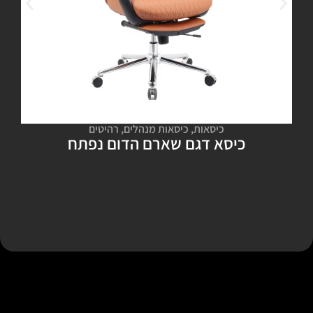
כיסאות
,
כיסאות מנהלים
,
רהיטים
כיסא דגם שארם הדום נפתח