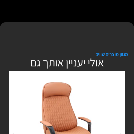
מגוון מוצרים שווים
אולי יעניין אותך גם