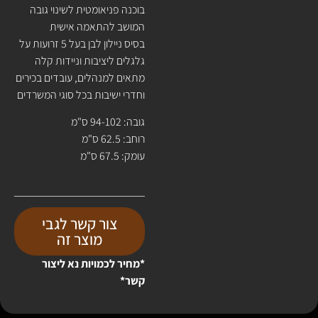
בוכנה פניאומטית לשינוי גובה
המושב להתאמה אישית
בסיס ניילון לבן בעל 5 זרועות על
גלגלים ליציבות וניידות קלה
מתאים למנהלים, עובדים בכירים
וחדרי ישיבות בכל סוגי המשרדים
גובה: 94-102 ס"מ
רוחב: 62.5 ס"מ
עומק: 67.5 ס"מ
צור קשר לגבי
מוצר זה
*מחיר לכמויות נא ליצור
קשר*