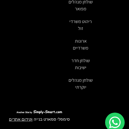
שולחן מנהלים
מפואר
ריהוט משרדי
זול
ארונות
משרדיים
שולחן חדר
ישיבות
שולחן מנהלים
יוקרתי
סימפלי סמארט בנייה
וקידום אתרים