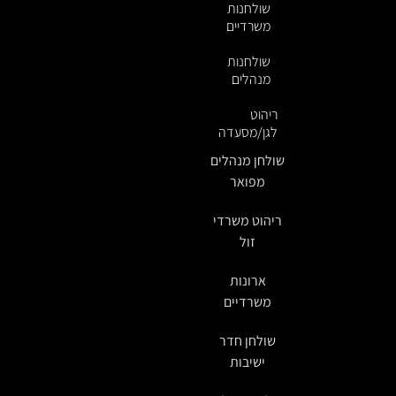
שולחנות
משרדיים
שולחנות
מנהלים
ריהוט
לגן/מסעדה
שולחן מנהלים
מפואר
ריהוט משרדי
זול
ארונות
משרדיים
שולחן חדר
ישיבות