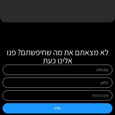
לא מצאתם את מה שחיפשתם? פנו
אלינו כעת
שלח