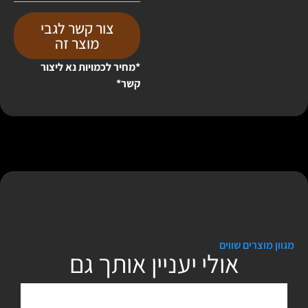
צור קשר לגבי
מוצר זה
*מחיר לכמויות נא ליצור
קשר*
מגוון מוצרים שווים
אולי יעניין אותך גם