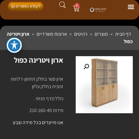
0
דף הבית
מוצרים
רהיטים
ארונות משרדיים
ארון ויטרינה
>
>
>
>
כפול
ארון ויטרינה כפול
ארון סגור בחלק תחתון-דלתות
זכוכית בחלק עליון
כולל מדף פנימי .
מידות 210-160-40
אנו מייצרים בכל מידה וצבע