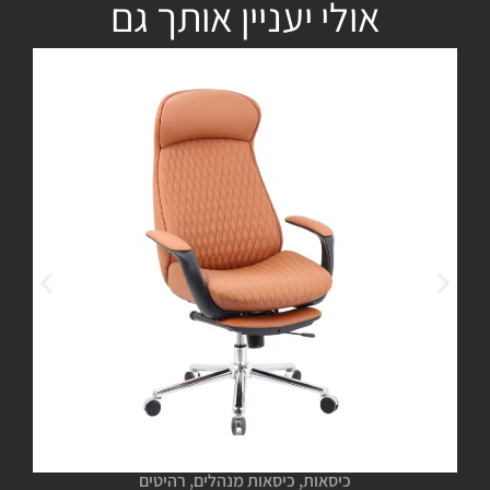
אולי יעניין אותך גם
כיסאות
,
כיסאות מנהלים
,
רהיטים