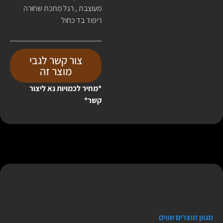
מעוצבת , רגל מתכת שחורה
ריפוד בד כחול
צור קשר לגבי
מוצר זה
*מחיר לכמויות נא ליצור
קשר*
מגוון מוצרים שווים