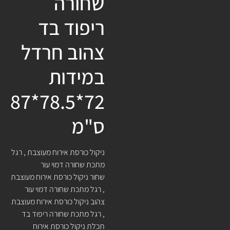
שחורה
ריפוד בד
צהוב חרדל
במידות
72*78.5*87
ס"מ
ניקול כורסת אירוח מעוצבת , רגל
מתכת שחורה דמוי עור
שחור ניקול כורסת אירוח מעוצבת
, רגל מתכת שחורה דמוי עור
צהוב ניקול כורסת אירוח מעוצבת
, רגל מתכת שחורה ריפוד בד
תכלת ניקול כורסת אירוח