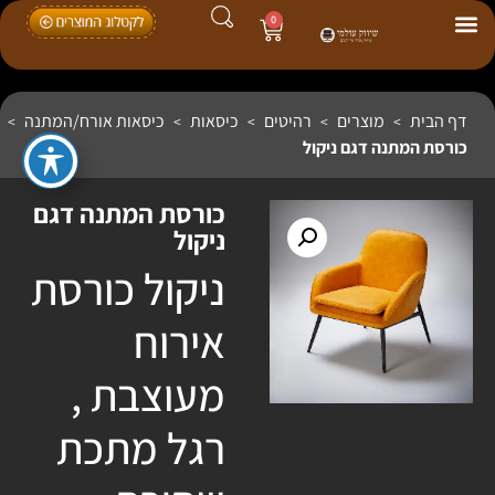
0
דף הבית
מוצרים
רהיטים
כיסאות
כיסאות אורח/המתנה
>
>
>
>
>
כורסת המתנה דגם ניקול
כורסת המתנה דגם
ניקול
ניקול כורסת
אירוח
מעוצבת ,
רגל מתכת