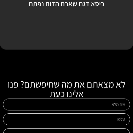
כיסא דגם שארם הדום נפתח
לא מצאתם את מה שחיפשתם? פנו
אלינו כעת