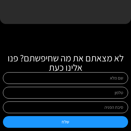
לא מצאתם את מה שחיפשתם? פנו
אלינו כעת
שלח