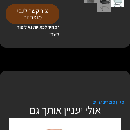
צור קשר לגבי
מוצר זה
*מחיר לכמויות נא ליצור
קשר*
מגוון מוצרים שווים
אולי יעניין אותך גם