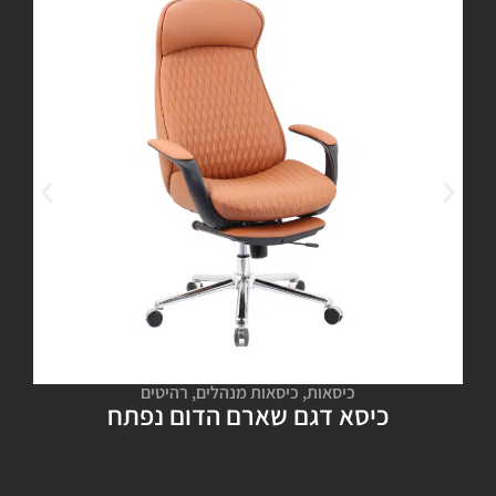
כיסאות
,
כיסאות מנהלים
,
רהיטים
כיסא דגם שארם הדום נפתח