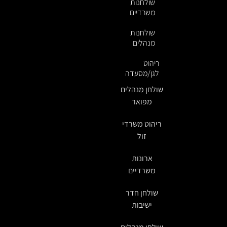
שולחנות
משרדיים
שולחנות
מנהלים
ריהוט
לגן/מסעדה
שולחן מנהלים
מפואר
ריהוט משרדי
זול
ארונות
משרדיים
שולחן חדר
ישיבות