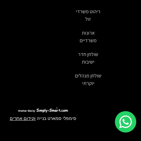
ריהוט משרדי
זול
ארונות
משרדיים
שולחן חדר
ישיבות
שולחן מנהלים
יוקרתי
סימפלי סמארט בנייה
וקידום אתרים