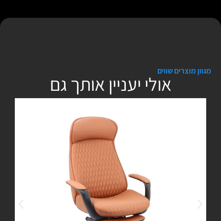
מגוון מוצרים שווים
אולי יעניין אותך גם