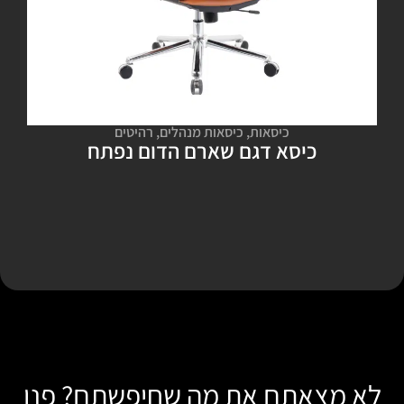
כיסאות
,
כיסאות מנהלים
,
רהיטים
כיסא דגם שארם הדום נפתח
לא מצאתם את מה שחיפשתם? פנו