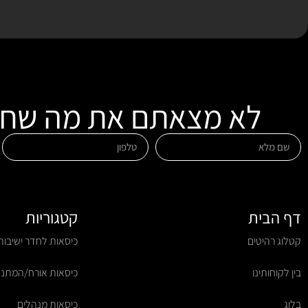
לא מצאתם את מה שחיפ
דף הבית
קטגוריות
קטלוג רהיטים
כיסאות לחדר ישיבות
בין לקוחותינו
כיסאות אורח/המתנ
בלוג
כיסאות מנהלים