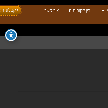
בין לקוחותינו
צור קשר