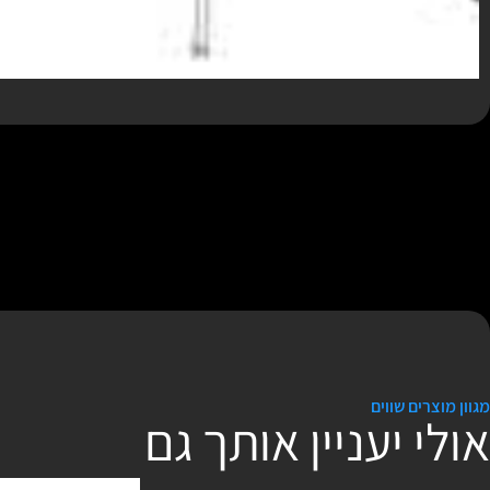
מגוון מוצרים שווים
אולי יעניין אותך גם