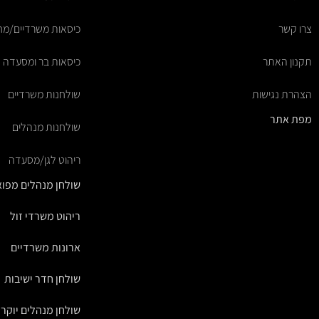
צרו קשר
כיסאות משרדיים/מ
תקנון האתר
כיסאות בר ומסעדה
הצהרת נגישות
שולחנות משרדיים
מפת אתר
שולחנות מנהלים
ריהוט לגן/מסעדה
שולחן מנהלים מפוא
ריהוט משרדי זול
ארונות משרדיים
שולחן חדר ישיבות
שולחן מנהלים יוקרת