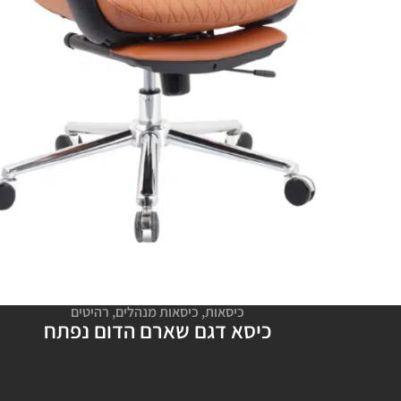
כיסאות
,
כיסאות מנהלים
,
רהיטים
כיסא דגם שארם הדום נפתח