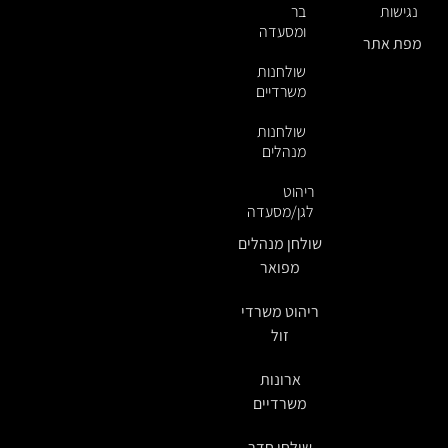
נגישות
בר
ומסעדה
מפת אתר
שולחנות
משרדיים
שולחנות
מנהלים
ריהוט
לגן/מסעדה
שולחן מנהלים
מפואר
ריהוט משרדי
זול
ארונות
משרדיים
שולחן חדר