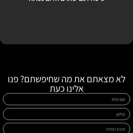
לא מצאתם את מה שחיפשתם? פנו
אלינו כעת