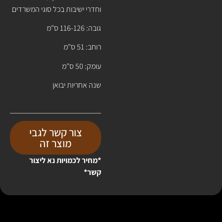
וחדרי ישיבות בכל סוגי המשרדים
גובה: 116-126 ס"מ
רוחב: 51 ס"מ
עומק: 50 ס"מ
שנה אחריות יבואן
צור קשר לגבי
מוצר זה
*מחיר לכמויות נא ליצור
קשר*