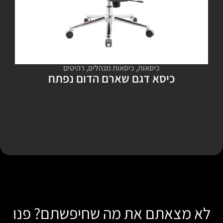
כיסאות
,
כיסאות מנהלים
,
רהיטים
כיסא דגם שארם הדום נפתח
לא מצאתם את מה שחיפשתם? פנו