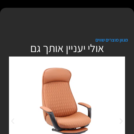
מגוון מוצרים שווים
אולי יעניין אותך גם