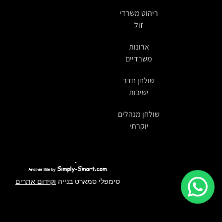
ריהוט משרדי
זול
ארונות
משרדיים
שולחן חדר
ישיבות
שולחן מנהלים
יוקרתי
סימפלי סמארט בנייה
וקידום אתרים