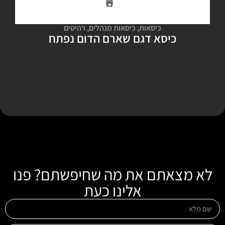
כיסאות
,
כיסאות מנהלים
,
רהיטים
כיסא דגם שארם הדום נפתח
לא מצאתם את מה שחיפשתם? פנו
אלינו כעת