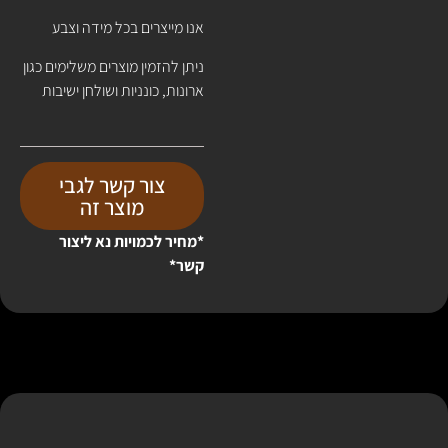
אנו מייצרים בכל מידה וצבע
ניתן להזמין מוצרים משלימים כגון
ארונות, כונניות ושולחן ישיבות
צור קשר לגבי
מוצר זה
*מחיר לכמויות נא ליצור
קשר*