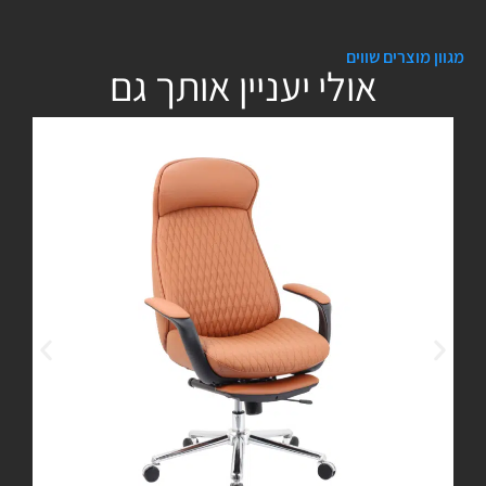
מגוון מוצרים שווים
אולי יעניין אותך גם