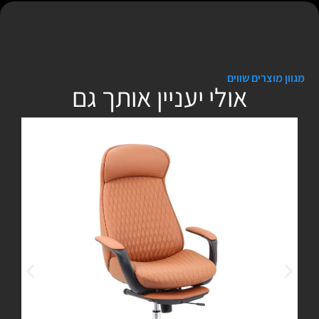
מגוון מוצרים שווים
אולי יעניין אותך גם