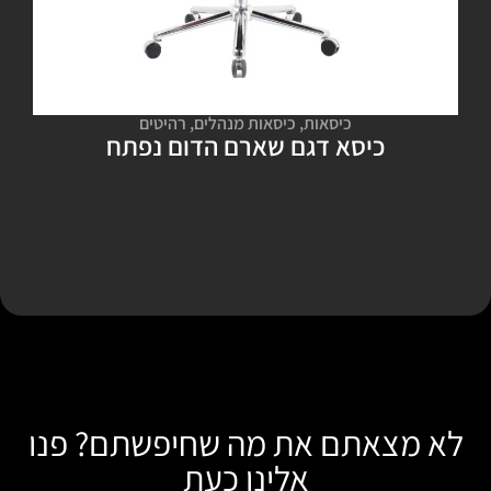
כיסאות
,
כיסאות מנהלים
,
רהיטים
כיסא דגם שארם הדום נפתח
לא מצאתם את מה שחיפשתם? פנו
אלינו כעת