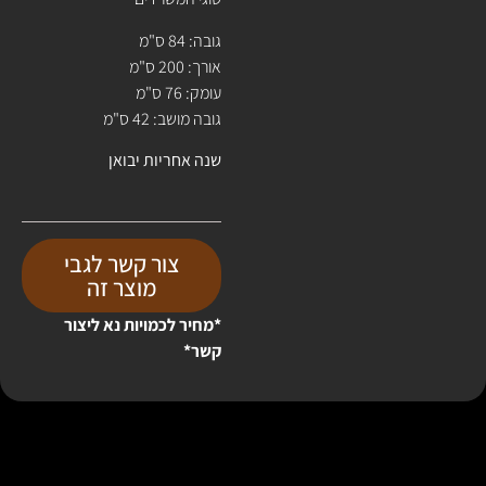
גובה: 84 ס"מ
אורך: 200 ס"מ
עומק: 76 ס"מ
גובה מושב: 42 ס"מ
שנה אחריות יבואן
צור קשר לגבי
מוצר זה
*מחיר לכמויות נא ליצור
קשר*