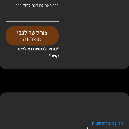
*** ראה גם דגם גדול ***
צור קשר לגבי
מוצר זה
*מחיר לכמויות נא ליצור
קשר*
מגוון מוצרים שווים