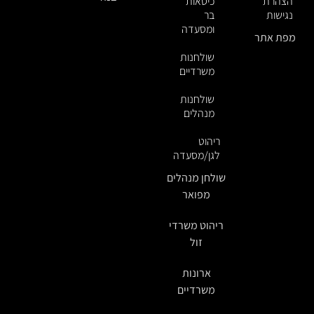
הצהרת
כיסאות
נגישות
בר
ומסעדה
מפת אתר
שולחנות
משרדיים
שולחנות
מנהלים
ריהוט
לגן/מסעדה
שולחן מנהלים
מפואר
ריהוט משרדי
זול
ארונות
משרדיים