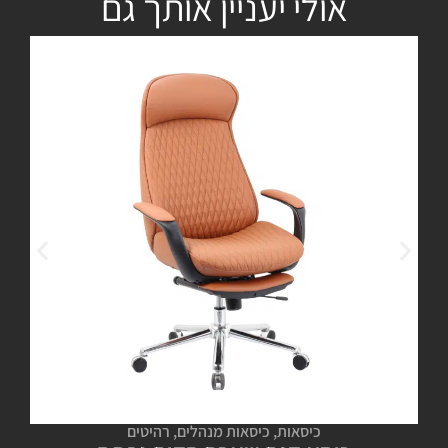
אולי יעניין אותך גם
כיסאות
,
כיסאות מנהלים
,
רהיטים