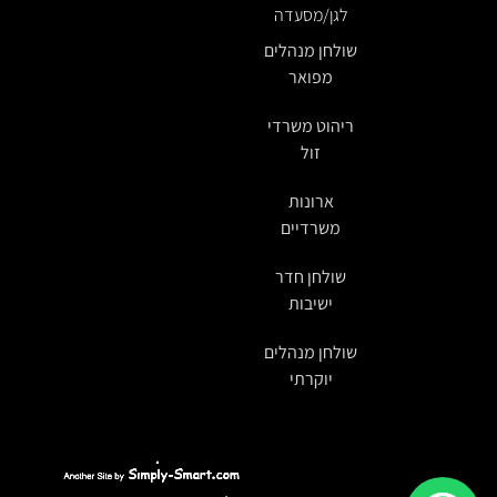
לגן/מסעדה
שולחן מנהלים
מפואר
ריהוט משרדי
זול
ארונות
משרדיים
שולחן חדר
ישיבות
שולחן מנהלים
יוקרתי