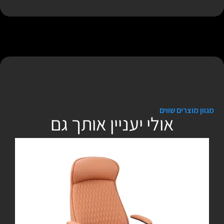
מגוון מוצרים שווים
אולי יעניין אותך גם