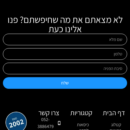
לא מצאתם את מה שחיפשתם? פנו
אלינו כעת
שלח
דף הבית
קטגוריות
צרו קשר
052-
קטלוג
כיסאות
3886479