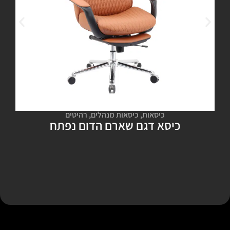
כיסאות
,
כיסאות מנהלים
,
רהיטים
כיסא דגם שארם הדום נפתח