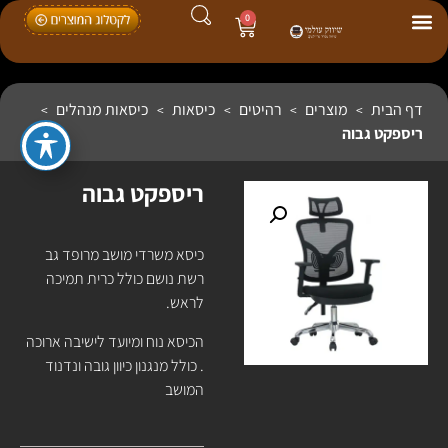
0
דף הבית
מוצרים
רהיטים
כיסאות
כיסאות מנהלים
>
>
>
>
>
ריספקט גבוה
ריספקט גבוה
כיסא משרדי מושב מרופד גב
רשת נושם כולל כרית תמיכה
לראש.
הכיסא נוח ומיועד לישיבה ארוכה
. כולל מנגנון כיוון גובה ונדנוד
המושב