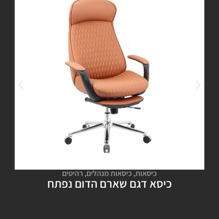
כיסאות
,
כיסאות מנהלים
,
רהיטים
כיסא דגם שארם הדום נפתח