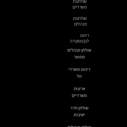
שולחנות
משרדיים
שולחנות
מנהלים
ריהוט
לגן/מסעדה
שולחן מנהלים
מפואר
ריהוט משרדי
זול
ארונות
משרדיים
שולחן חדר
ישיבות