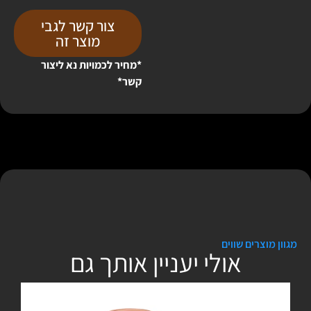
צור קשר לגבי
מוצר זה
*מחיר לכמויות נא ליצור
קשר*
מגוון מוצרים שווים
אולי יעניין אותך גם