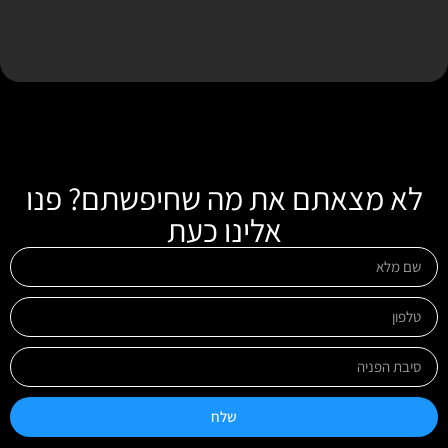
לא מצאתם את מה שחיפשתם? פנו
אלינו כעת
שלח